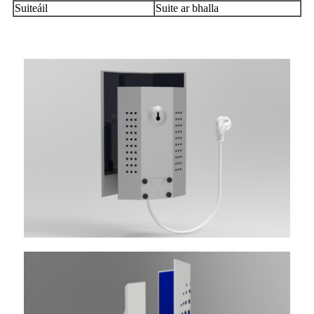
Suiteáil
Suite ar bhalla